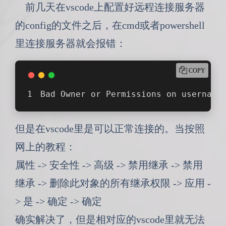
前几天在vscode上配置好远程连接服务器
的config的文件之后，在cmd或者powershell
里连接服务器就会报错：
COPY
Bad Owner or Permissions on username
但是在vscode里是可以正常连接的。当按照
网上的教程：
属性 -> 安全性 -> 高级 -> 禁用继承 -> 禁用
继承 -> 删除此对象的所有继承权限 -> 应用 -
> 是 -> 确定 -> 确定
确实解决了，但是相对应的vscode里就无法