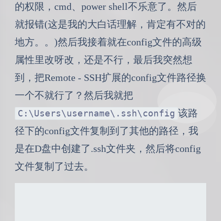
的权限，cmd、power shell不乐意了。然后
就报错(这是我的大白话理解，肯定有不对的
地方。。)然后我接着就在config文件的高级
属性里改呀改，还是不行，最后我突然想
到，把Remote - SSH扩展的config文件路径换
一个不就行了？然后我就把
该路
C:\Users\username\.ssh\config
径下的config文件复制到了其他的路径，我
是在D盘中创建了.ssh文件夹，然后将config
文件复制了过去。