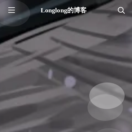
Longlong的博客