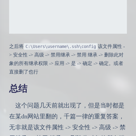
之后将
该文件属性 -
C:\Users\username\.ssh\config
> 安全性 -> 高级 -> 禁用继承 -> 禁用 继承 -> 删除此对
象的所有继承权限 -> 应用 -> 是 -> 确定 -> 确定。或者
直接删了也行
总结
这个问题几天前就出现了，但是当时都是
在某dn网站里翻的，千篇一律的重复答案，
无非就是该文件属性 -> 安全性 -> 高级 -> 禁
夜间模式