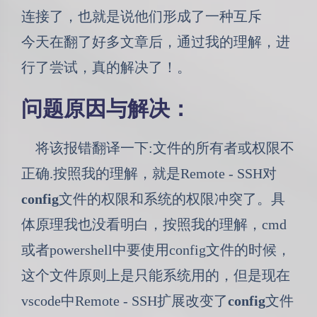
连接了，也就是说他们形成了一种互斥
今天在翻了好多文章后，通过我的理解，进
行了尝试，真的解决了！。
问题原因与解决：
将该报错翻译一下:文件的所有者或权限不
正确.按照我的理解，就是Remote - SSH对
config
文件的权限和系统的权限冲突了。具
体原理我也没看明白，按照我的理解，cmd
或者powershell中要使用config文件的时候，
这个文件原则上是只能系统用的，但是现在
vscode中Remote - SSH扩展改变了
config
文件