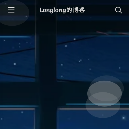
Longlong的博客