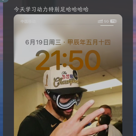
今天学习动力特别足哈哈哈哈