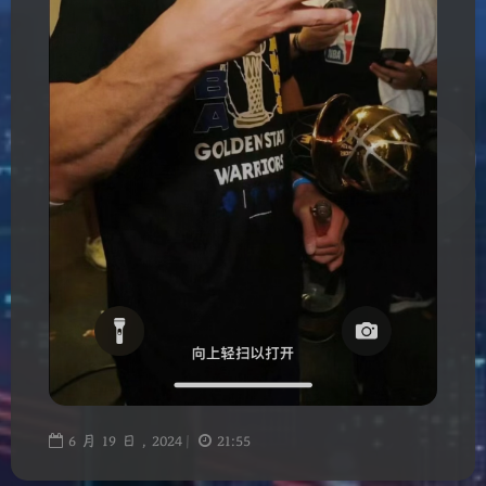
6
月
19
日 ,
2024
|
21:55