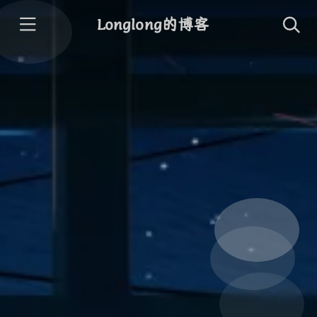
Longlong的博客