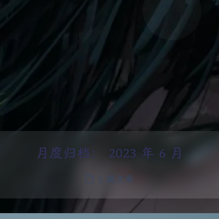
月度归档：
2023 年 6 月
5 篇文章