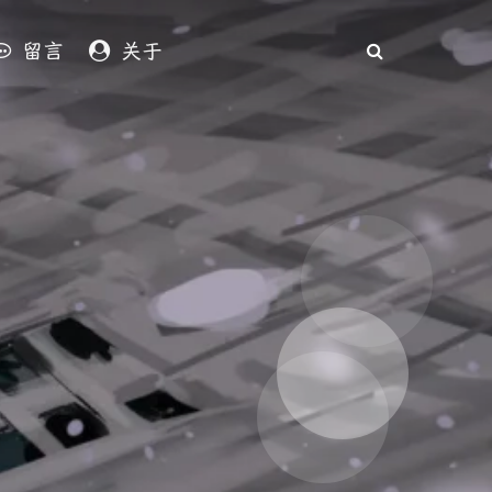
留言
关于