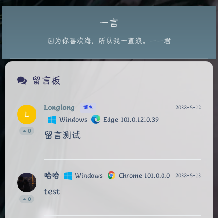
一言
因为你喜欢海，所以我一直浪。——君
Longlong
2022-5-12
博主
L
Windows
Edge 101.0.1210.39
0
留言测试
哈哈
Windows
Chrome 101.0.0.0
2022-5-13
test
0