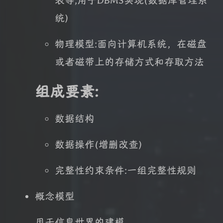
表等,用于DBMS实现(数据库管理系
统)
物理模型:面向计算机系统，在磁盘
或者磁带上的存储方式和存取方法
组成要素:
数据结构
数据操作(增删改查)
完整性约束条件:一组完整性规则
概念模型
用于信息世界的建模