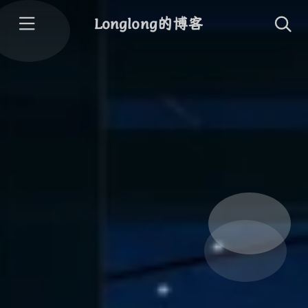
Longlong的博客