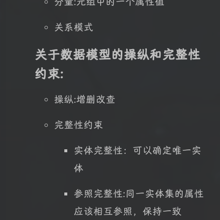
分量:元组中的一个属性值
关系模式
关于数据模型的操纵和完整性
约束:
操纵:增删改查
完整性约束
实体完整性：可以确定唯一实
体
参照完整性:同一实体集的属性
夜间模式
应该相互参照，保持一致