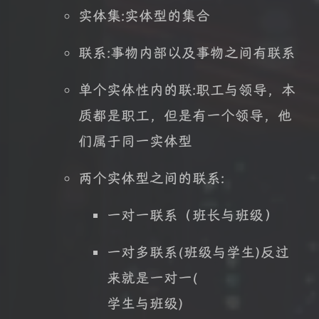
实体集:实体型的集合
联系:事物内部以及事物之间有联系
单个实体性内的联:职工与领导，本
质都是职工，但是有一个领导，他
们属于同一实体型
两个实体型之间的联系:
一对一联系（班长与班级）
一对多联系(班级与学生)反过
来就是一对一(
学生与班级)