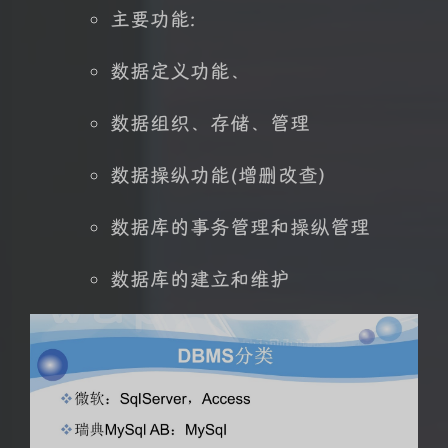
主要功能:
数据定义功能、
数据组织、存储、管理
数据操纵功能(增删改查)
数据库的事务管理和操纵管理
数据库的建立和维护