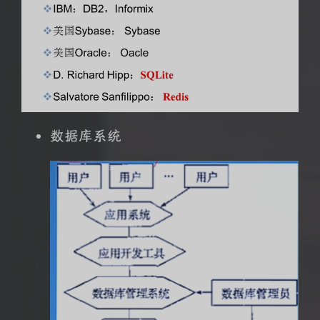
数据库系统