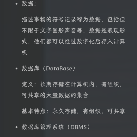
数据：
描述事物的符号记录称为数据，包括但
不限于文字图形声音等，数据是表现形
式，他们都可以经过数字化后存入计算
机
数据库（DataBase）
定义：长期存储在计算机内，有组织，
可共享的大量数据的集合
基本特点：永久存储，有组织，可共享
数据库管理系统（DBMS）