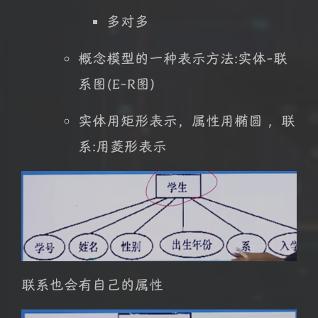
多对多
概念模型的一种表示方法:实体-联
系图(E-R图)
实体用矩形表示，属性用椭圆 ，联
系:用菱形表示
联系也会有自己的属性