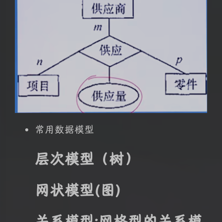
常用数据模型
层次模型（树）
网状模型(图)
关系模型:网格型的关系模