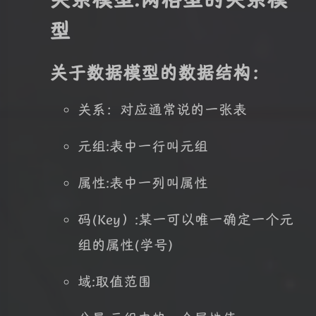
型
关于数据模型的数据结构：
关系：对应通常说的一张表
元组:表中一行叫元组
属性:表中一列叫属性
码(Key）:某一可以唯一确定一个元
组的属性(学号)
域:取值范围