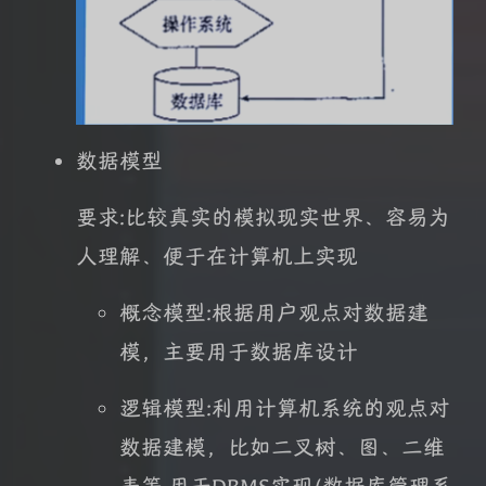
数据模型
要求:比较真实的模拟现实世界、容易为
人理解、便于在计算机上实现
概念模型:根据用户观点对数据建
模，主要用于数据库设计
逻辑模型:利用计算机系统的观点对
数据建模，比如二叉树、图、二维