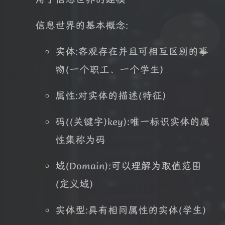
信息世界的基本概念:
实体:客观存在并且可相互区别的事
物(一个职工、一个学生)
属性:对实体的描述(特征)
码((关键字)key):唯一标识实体的属
性集称为码
域(Domain):可以理解为取值范围
(定义域)
实体型:具有相同属性的实体(学生)